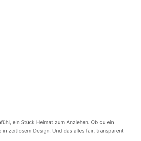
fühl, ein Stück Heimat zum Anziehen. Ob du ein
 in zeitlosem Design. Und das alles fair, transparent