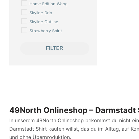
Home Edition Woog
Skyline Drip
Skyline Outline
Strawberry Spirit
FILTER
49North Onlineshop – Darmstadt 
In unserem 49North Onlineshop bekommst du nicht einf
Darmstadt Shirt kaufen willst, das du im Alltag, auf Kon
und ohne Überproduktion.