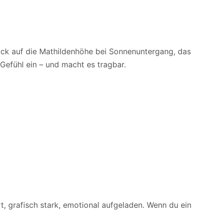
lick auf die Mathildenhöhe bei Sonnenuntergang, das
Gefühl ein – und macht es tragbar.
rt, grafisch stark, emotional aufgeladen. Wenn du ein