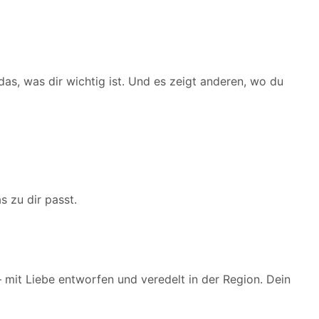
das, was dir wichtig ist. Und es zeigt anderen, wo du
s zu dir passt.
 mit Liebe entworfen und veredelt in der Region. Dein