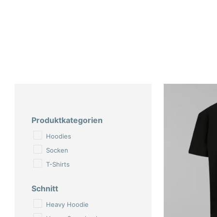
Produktkategorien
Hoodies
Socken
T-Shirts
Schnitt
Heavy Hoodie