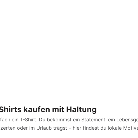
Shirts kaufen mit Haltung
ach ein T-Shirt. Du bekommst ein Statement, ein Lebensge
zerten oder im Urlaub trägst – hier findest du lokale Motive