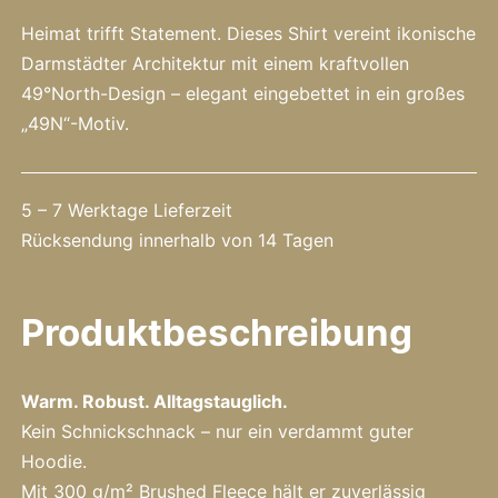
Heimat trifft Statement. Dieses Shirt vereint ikonische
Darmstädter Architektur mit einem kraftvollen
49°North-Design – elegant eingebettet in ein großes
„49N“-Motiv.
5 – 7 Werktage Lieferzeit
Rücksendung innerhalb von 14 Tagen
Produktbeschreibung
Warm. Robust. Alltagstauglich.
Kein Schnickschnack – nur ein verdammt guter
Hoodie.
Mit 300 g/m² Brushed Fleece hält er zuverlässig