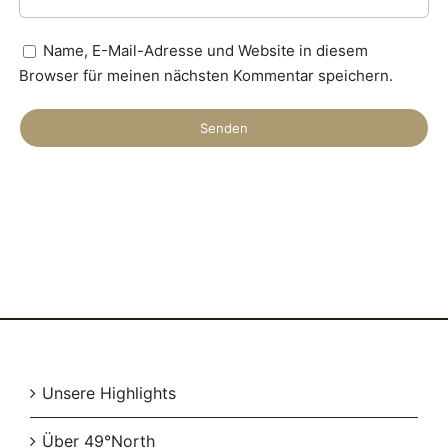
Name, E-Mail-Adresse und Website in diesem
Browser für meinen nächsten Kommentar speichern.
Unsere Highlights
Über 49°North