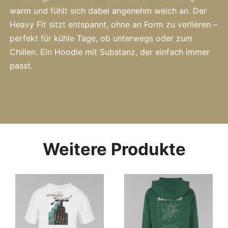
warm und fühlt sich dabei angenehm weich an. Der
Heavy Fit sitzt entspannt, ohne an Form zu verlieren –
perfekt für kühle Tage, ob unterwegs oder zum
Chillen. Ein Hoodie mit Substanz, der einfach immer
passt.
Weitere Produkte