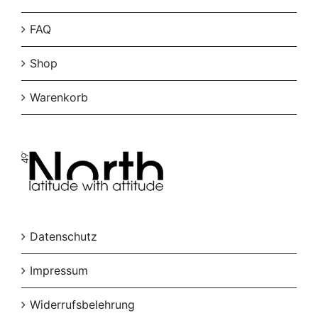
FAQ
Shop
Warenkorb
Datenschutz
Impressum
Widerrufsbelehrung