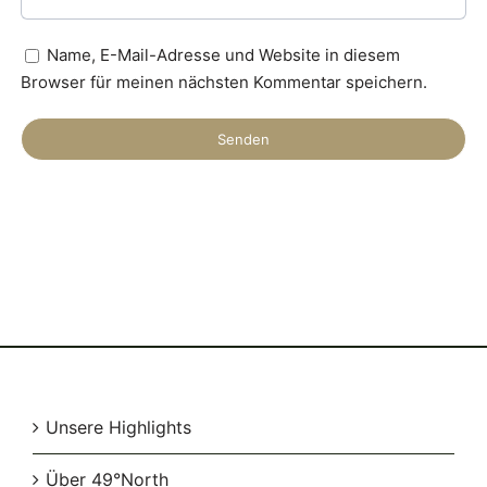
Name, E-Mail-Adresse und Website in diesem
Browser für meinen nächsten Kommentar speichern.
Unsere Highlights
Über 49°North