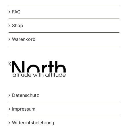
FAQ
Shop
Warenkorb
Datenschutz
Impressum
Widerrufsbelehrung