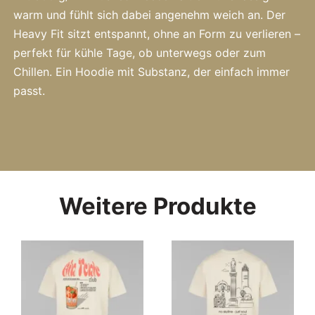
warm und fühlt sich dabei angenehm weich an. Der
Heavy Fit sitzt entspannt, ohne an Form zu verlieren –
perfekt für kühle Tage, ob unterwegs oder zum
Chillen. Ein Hoodie mit Substanz, der einfach immer
passt.
Weitere Produkte