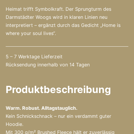
Heimat trifft Symbolkraft. Der Sprungturm des
Darmstädter Woogs wird in klaren Linien neu
interpretiert – ergänzt durch das Gedicht „Home is
where your soul lives“.
5 – 7 Werktage Lieferzeit
Rücksendung innerhalb von 14 Tagen
Produktbeschreibung
Warm. Robust. Alltagstauglich.
Kein Schnickschnack – nur ein verdammt guter
Hoodie.
Mit 300 g/m² Brushed Fleece hält er zuverlässig