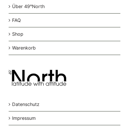
Über 49°North
FAQ
Shop
Warenkorb
Datenschutz
Impressum