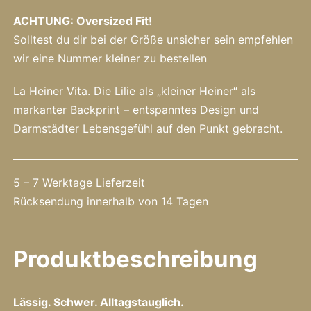
ACHTUNG: Oversized Fit!
Solltest du dir bei der Größe unsicher sein empfehlen
wir eine Nummer kleiner zu bestellen
La Heiner Vita. Die Lilie als „kleiner Heiner“ als
markanter Backprint – entspanntes Design und
Darmstädter Lebensgefühl auf den Punkt gebracht.
5 – 7 Werktage Lieferzeit
Rücksendung innerhalb von 14 Tagen
Produktbeschreibung
Lässig. Schwer. Alltagstauglich.