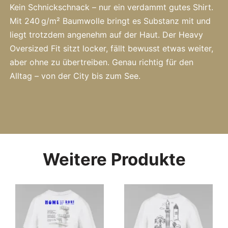
Kein Schnickschnack – nur ein verdammt gutes Shirt.
Mit 240 g/m² Baumwolle bringt es Substanz mit und
liegt trotzdem angenehm auf der Haut. Der Heavy
Oversized Fit sitzt locker, fällt bewusst etwas weiter,
aber ohne zu übertreiben. Genau richtig für den
Alltag – von der City bis zum See.
Weitere Produkte