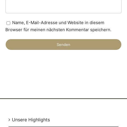
Name, E-Mail-Adresse und Website in diesem
Browser für meinen nächsten Kommentar speichern.
Unsere Highlights