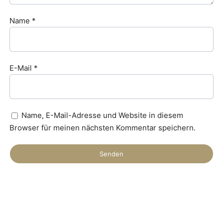
Name
*
E-Mail
*
Name, E-Mail-Adresse und Website in diesem
Browser für meinen nächsten Kommentar speichern.