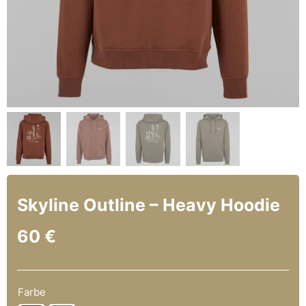
Skyline Outline – Heavy Hoodie
60
€
Farbe