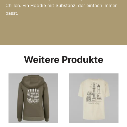
Chillen. Ein Hoodie mit Substanz, der einfach immer
passt.
Weitere Produkte