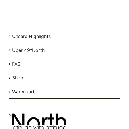
Unsere Highlights
Über 49°North
FAQ
Shop
Warenkorb