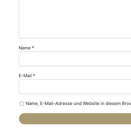
Name
*
E-Mail
*
Name, E-Mail-Adresse und Website in diesem Bro