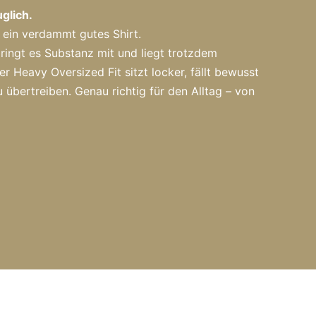
uglich.
 ein verdammt gutes Shirt.
ingt es Substanz mit und liegt trotzdem
 Heavy Oversized Fit sitzt locker, fällt bewusst
 übertreiben. Genau richtig für den Alltag – von