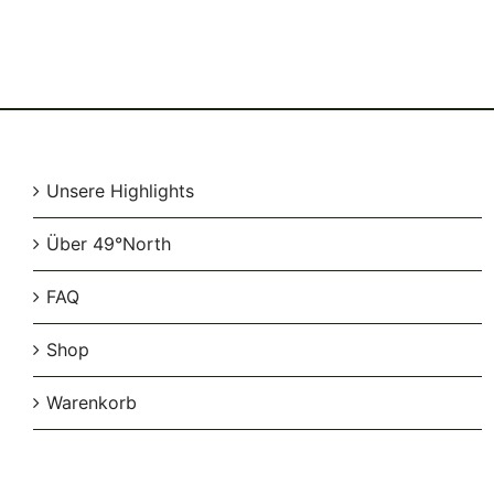
Unsere Highlights
Über 49°North
FAQ
Shop
Warenkorb