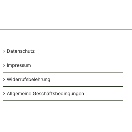
Datenschutz
Impressum
Widerrufsbelehrung
Allgemeine Geschäftsbedingungen