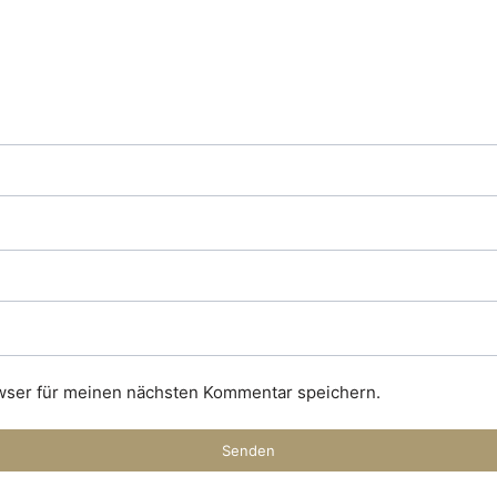
wser für meinen nächsten Kommentar speichern.