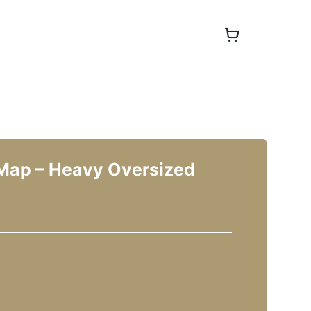
Map – Heavy Oversized