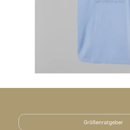
Größenratgeber