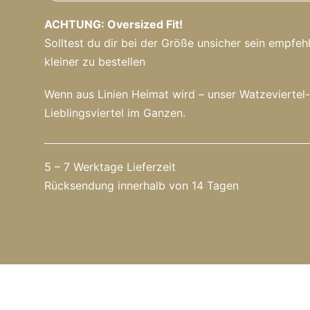
ACHTUNG: Oversized Fit!
Solltest du dir bei der Größe unsicher sein empfe
kleiner zu bestellen
Wenn aus Linien Heimat wird – unser Watzeviertel
Lieblingsviertel im Ganzen.
5 – 7 Werktage Lieferzeit
Rücksendung innerhalb von 14 Tagen